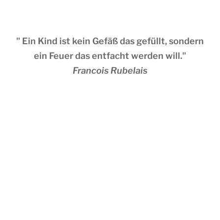
" Ein Kind ist kein Gefäß das gefüllt, sondern
ein Feuer das entfacht werden will."
Francois Rubelais