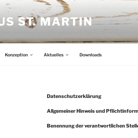
S ST. MARTIN
Konzeption
Aktuelles
Downloads
Datenschutzerklärung
Allgemeiner Hinweis und Pflichtinfor
Benennung der verantwortlichen Stell