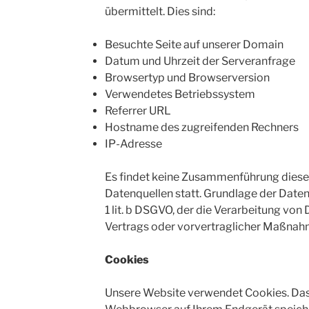
übermittelt. Dies sind:
Besuchte Seite auf unserer Domain
Datum und Uhrzeit der Serveranfrage
Browsertyp und Browserversion
Verwendetes Betriebssystem
Referrer URL
Hostname des zugreifenden Rechners
IP-Adresse
Es findet keine Zusammenführung diese
Datenquellen statt. Grundlage der Daten
1 lit. b DSGVO, der die Verarbeitung von 
Vertrags oder vorvertraglicher Maßnah
Cookies
Unsere Website verwendet Cookies. Das s