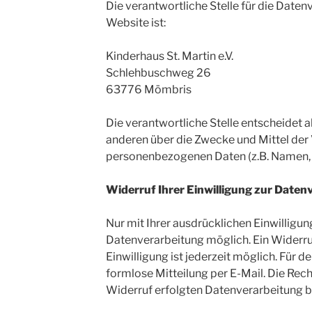
Die verantwortliche Stelle für die Daten
Website ist:
Kinderhaus St. Martin e.V.
Schlehbuschweg 26
63776 Mömbris
Die verantwortliche Stelle entscheidet 
anderen über die Zwecke und Mittel der
personenbezogenen Daten (z.B. Namen, K
Widerruf Ihrer Einwilligung zur Daten
Nur mit Ihrer ausdrücklichen Einwilligun
Datenverarbeitung möglich. Ein Widerruf 
Einwilligung ist jederzeit möglich. Für 
formlose Mitteilung per E-Mail. Die Rec
Widerruf erfolgten Datenverarbeitung b