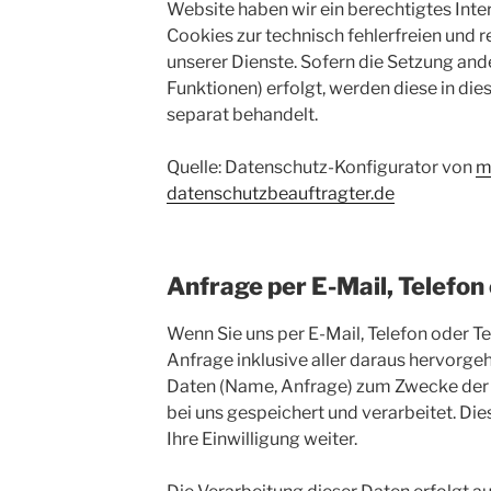
Website haben wir ein berechtigtes Inte
Cookies zur technisch fehlerfreien und 
unserer Dienste. Sofern die Setzung ande
Funktionen) erfolgt, werden diese in di
separat behandelt.
Quelle: Datenschutz-Konfigurator von
m
datenschutzbeauftragter.de
Anfrage per E-Mail, Telefon
Wenn Sie uns per E-Mail, Telefon oder Te
Anfrage inklusive aller daraus hervor
Daten (Name, Anfrage) zum Zwecke der 
bei uns gespeichert und verarbeitet. Di
Ihre Einwilligung weiter.